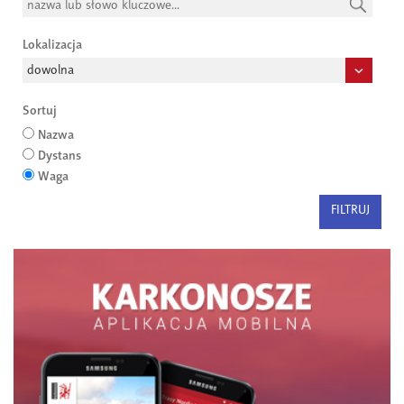
Lokalizacja
Sortuj
Nazwa
Dystans
Waga