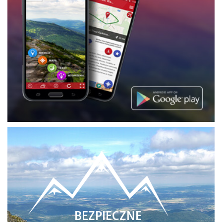
BEZPIECZNE