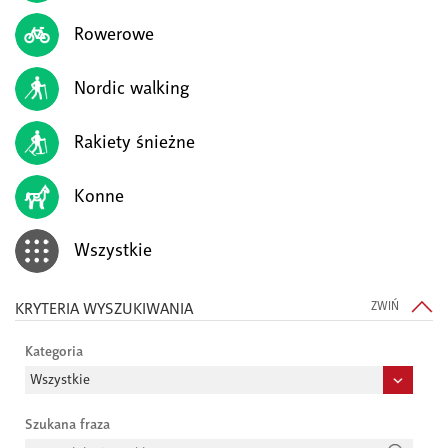
Rowerowe
Nordic walking
Rakiety śnieżne
Konne
Wszystkie
KRYTERIA WYSZUKIWANIA
ZWIŃ
Kategoria
Szukana fraza