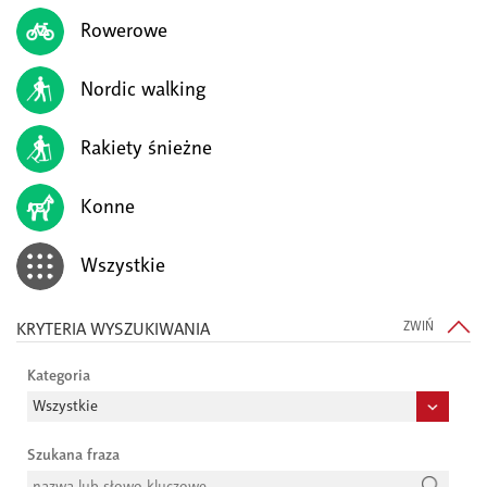
Rowerowe
Nordic walking
Rakiety śnieżne
Konne
Wszystkie
KRYTERIA WYSZUKIWANIA
ZWIŃ
Kategoria
Szukana fraza