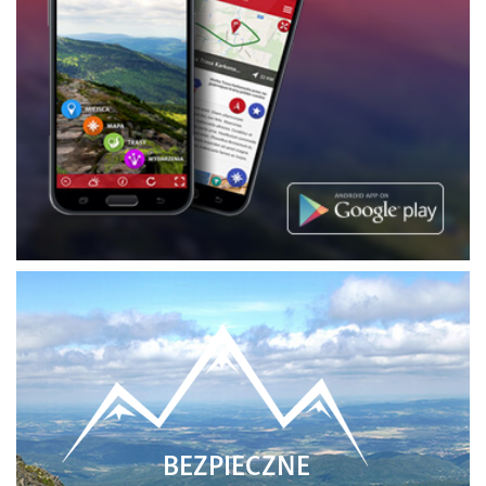
BEZPIECZNE