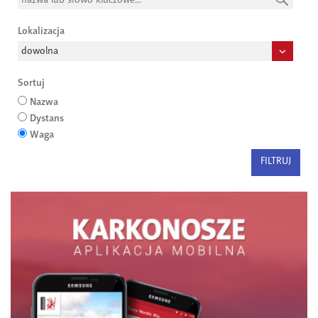
Lokalizacja
Sortuj
Nazwa
Dystans
Waga