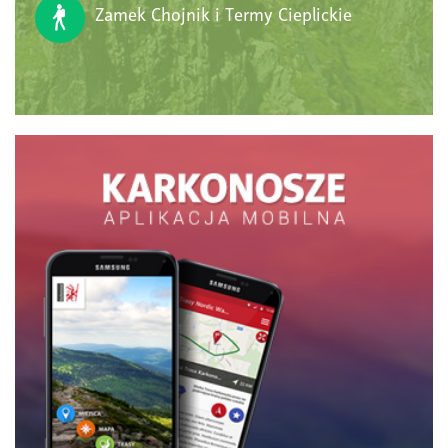
Zamek Chojnik i Termy Cieplickie