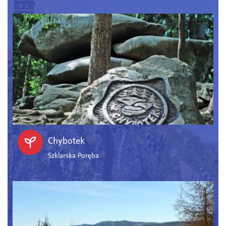
Chybotek
Szklarska Poręba