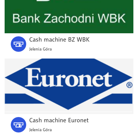
Cash machine BZ WBK
Jelenia Góra
Cash machine Euronet
Jelenia Góra