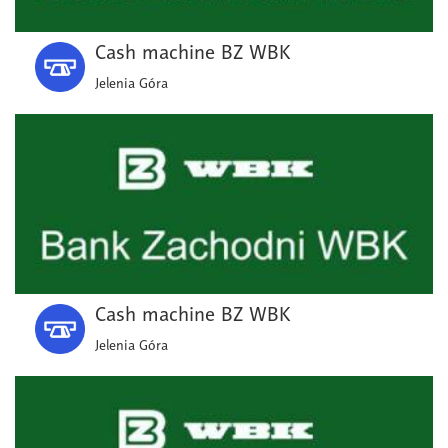
Cash machine BZ WBK
Jelenia Góra
Cash machine BZ WBK
Jelenia Góra