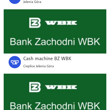
Jelenia Góra
Cash machine BZ WBK
Cieplice Jelenia Góra