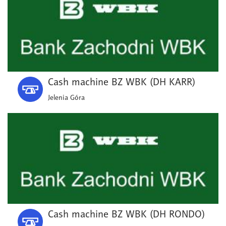
Cash machine BZ WBK (DH KARR)
Jelenia Góra
Cash machine BZ WBK (DH RONDO)