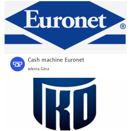
Cash machine Euronet
Jelenia Góra