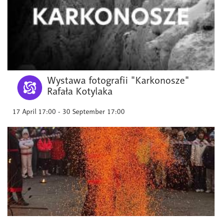
Wystawa fotografii "Karkonosze"
Rafała Kotylaka
17 April 17:00 - 30 September 17:00