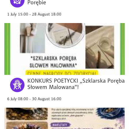
Porębie
1 July 15:00 - 28 August 18:00
KONKURS POETYCKI „Szklarska Poręba
Słowem Malowana”!
6 July 08:00 - 30 August 16:00