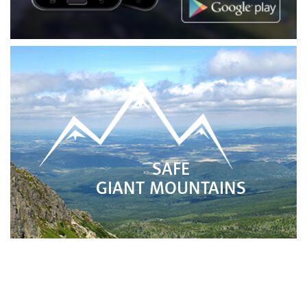
SAFE
GIANT MOUNTAINS