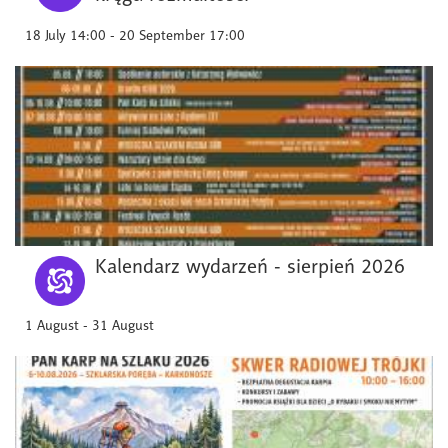
18 July 14:00 - 20 September 17:00
Kalendarz wydarzeń - sierpień 2026
1 August - 31 August