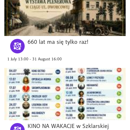
660 lat ma się tylko raz!
1 July 13:00 - 31 August 16:00
KINO NA WAKACJE w Szklarskiej