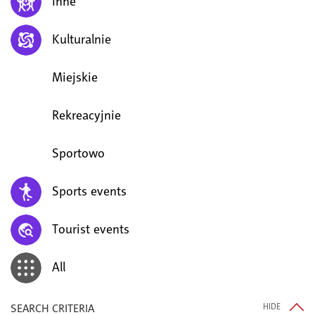
Inne
Kulturalnie
Miejskie
Rekreacyjnie
Sportowo
Sports events
Tourist events
All
SEARCH CRITERIA
HIDE