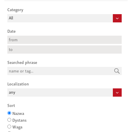
Category
Date
Searched phrase
Localization
Sort
Nazwa
Dystans
Waga