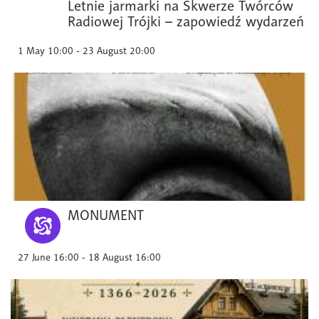
Letnie jarmarki na Skwerze Twórców
Radiowej Trójki – zapowiedź wydarzeń
1 May 10:00 - 23 August 20:00
MONUMENT
27 June 16:00 - 18 August 16:00