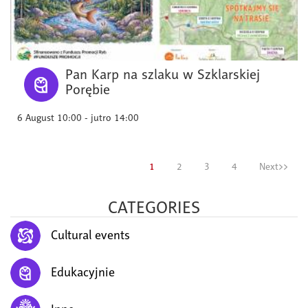
Pan Karp na szlaku w Szklarskiej
Porębie
6 August 10:00 - jutro 14:00
1
2
3
4
Next>>
CATEGORIES
Cultural events
Edukacyjnie