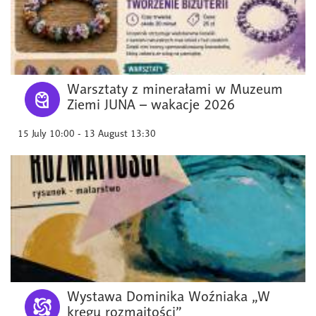
Warsztaty z minerałami w Muzeum
Ziemi JUNA – wakacje 2026
15 July 10:00 - 13 August 13:30
Wystawa Dominika Woźniaka „W
kręgu rozmaitości”