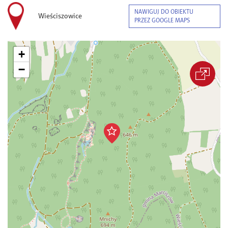
NAWIGUJ DO OBIEKTU
Wieściszowice
PRZEZ GOOGLE MAPS
+
−