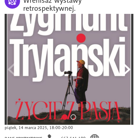
Wrenisaż wystawy
retrospektywnej.
piątek, 14 marca 2025, 18:00-20:00