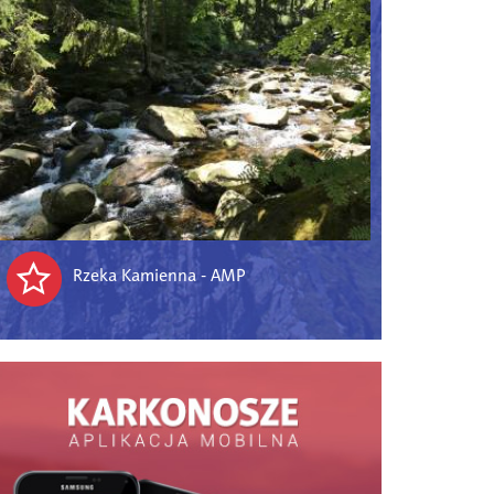
Rzeka Kamienna - AMP