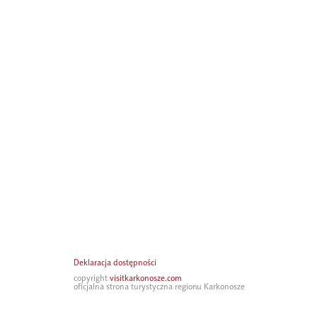
Deklaracja dostępności
copyright
visitkarkonosze.com
oficjalna strona turystyczna regionu Karkonosze