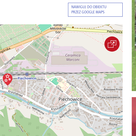
NAWIGUJ DO OBIEKTU
PRZEZ GOOGLE MAPS