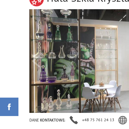
+48 75 761 24 13
DANE
KONTAKTOWE: