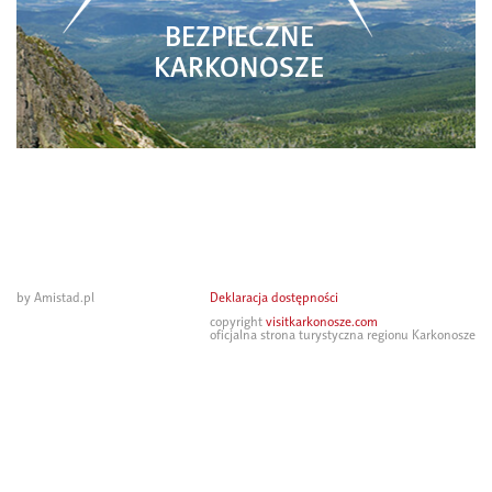
BEZPIECZNE
KARKONOSZE
by Amistad.pl
Deklaracja dostępności
copyright
visitkarkonosze.com
oficjalna strona turystyczna regionu Karkonosze