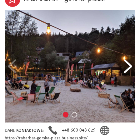
+48 600 048 629
DANE
KONTAKTOWE:
https://rabarbar-gorska-plaza.business.site/