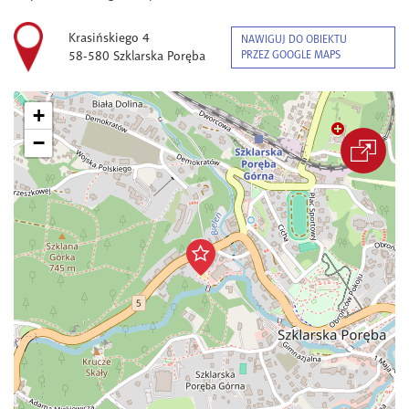
Krasińskiego 4
NAWIGUJ DO OBIEKTU
58-580 Szklarska Poręba
PRZEZ GOOGLE MAPS
+
−