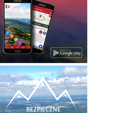
BEZPIECZNE