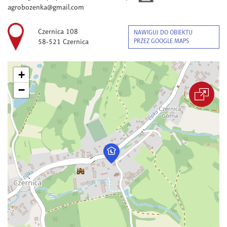
agrobozenka@gmail.com
Czernica 108
NAWIGUJ DO OBIEKTU
58-521 Czernica
PRZEZ GOOGLE MAPS
+
−