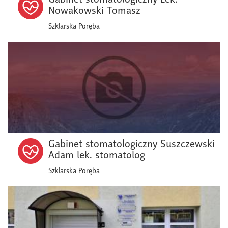
Nowakowski Tomasz
Szklarska Poręba
Gabinet stomatologiczny Suszczewski
Adam lek. stomatolog
Szklarska Poręba