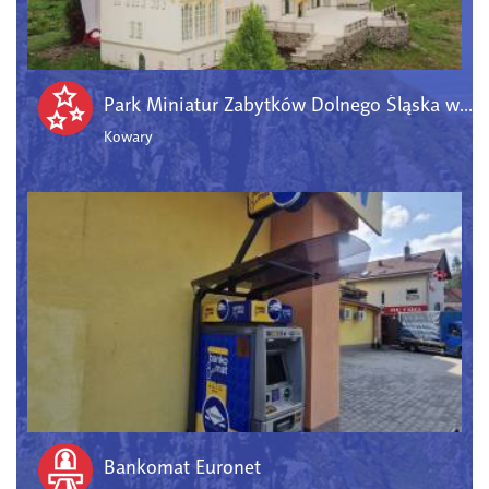
Park Miniatur Zabytków Dolnego Śląska w Kowarach
Kowary
Bankomat Euronet