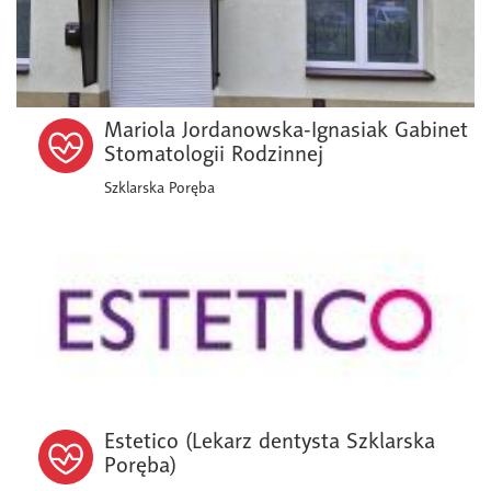
Mariola Jordanowska-Ignasiak Gabinet
Stomatologii Rodzinnej
Szklarska Poręba
Estetico (Lekarz dentysta Szklarska
Poręba)