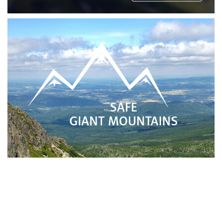
SAFE
GIANT MOUNTAINS