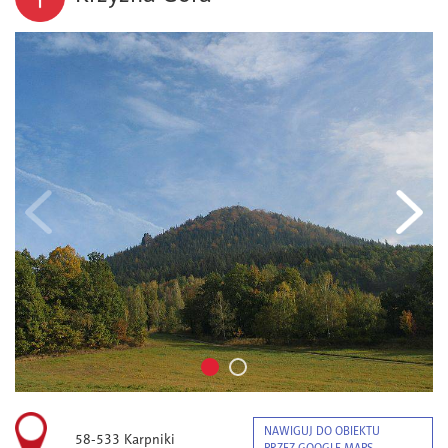
NAWIGUJ DO OBIEKTU
58-533 Karpniki