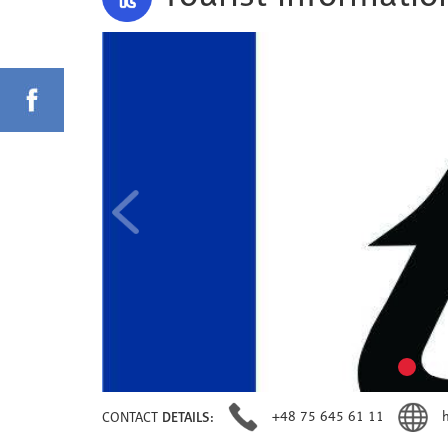
+48 75 645 61 11
CONTACT
DETAILS: