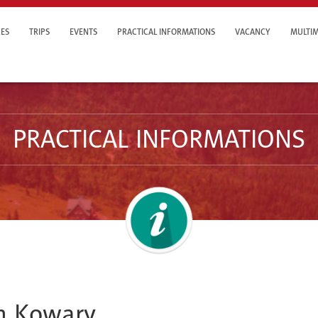
ES
TRIPS
EVENTS
PRACTICAL INFORMATIONS
VACANCY
MULTIM
PRACTICAL INFORMATIONS
on Kowary