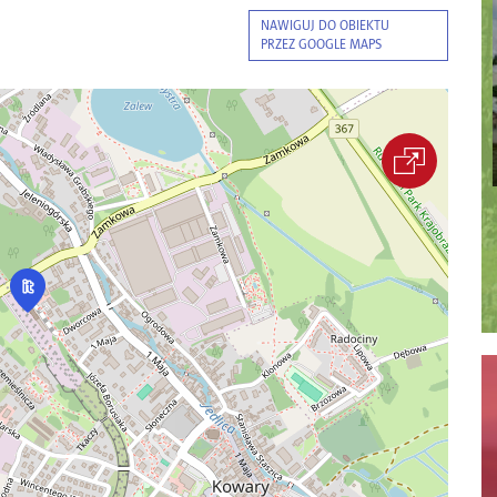
NAWIGUJ DO OBIEKTU
PRZEZ GOOGLE MAPS