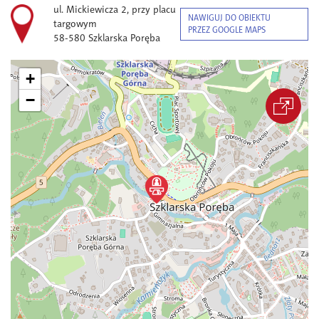
ul. Mickiewicza 2, przy placu
NAWIGUJ DO OBIEKTU
targowym
PRZEZ GOOGLE MAPS
58-580 Szklarska Poręba
+
−