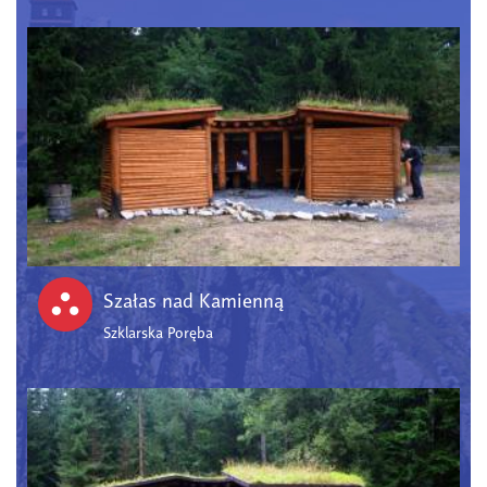
Szałas nad Kamienną
Szklarska Poręba