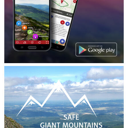
SAFE
GIANT MOUNTAINS