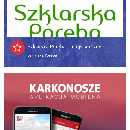
Szklarska Poręba - miejsca różne
Szklarska Poręba