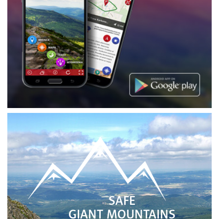
SAFE
GIANT MOUNTAINS