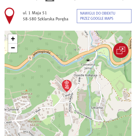
ul. 1 Maja 51
NAWIGUJ DO OBIEKTU
58-580 Szklarska Poręba
PRZEZ GOOGLE MAPS
+
−