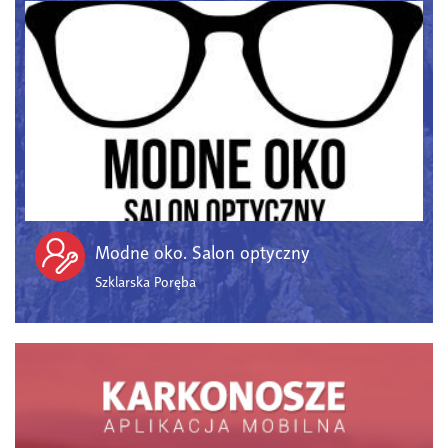
Modne oko. Salon optyczny
Szklarska Poręba