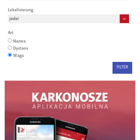
Lokalisierung
Art
Nazwa
Dystans
Waga