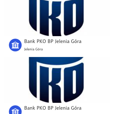
Bank PKO BP Jelenia Góra
Jelenia Góra
Bank PKO BP Jelenia Góra