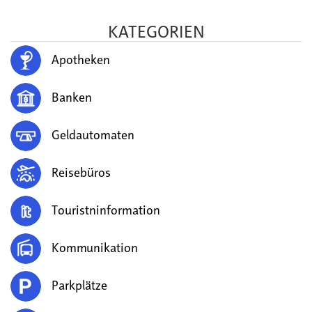
KATEGORIEN
Apotheken
Banken
Geldautomaten
Reisebüros
Touristninformation
Kommunikation
Parkplätze