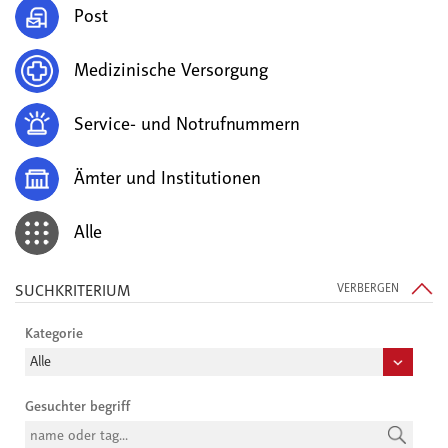
Post
Medizinische Versorgung
Service- und Notrufnummern
Ämter und Institutionen
Alle
SUCHKRITERIUM
VERBERGEN
Kategorie
Gesuchter begriff