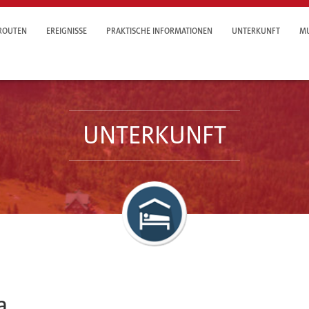
ROUTEN
EREIGNISSE
PRAKTISCHE INFORMATIONEN
UNTERKUNFT
MU
UNTERKUNFT
a