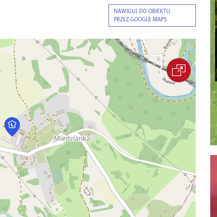
NAWIGUJ DO OBIEKTU
PRZEZ GOOGLE MAPS