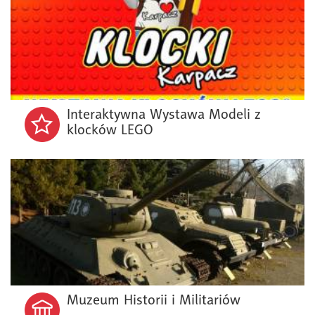
Interaktywna Wystawa Modeli z
klocków LEGO
Muzeum Historii i Militariów