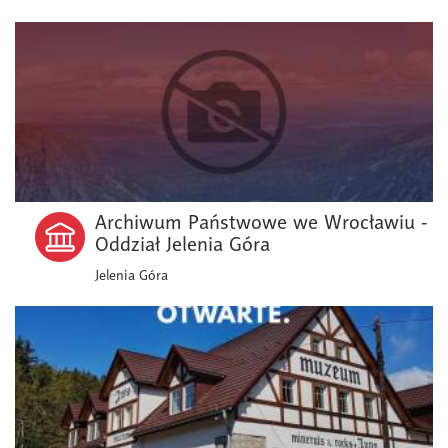
Archiwum Państwowe we Wrocławiu -
Oddział Jelenia Góra
Jelenia Góra