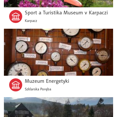
Sport a Turistika Museum v Karpaczi
Karpacz
Muzeum Energetyki
Szklarska Poręba