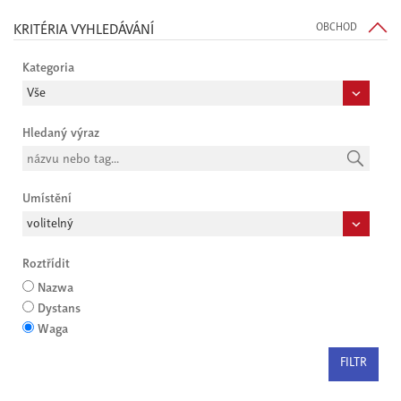
KRITÉRIA VYHLEDÁVÁNÍ
OBCHOD
Kategoria
Hledaný výraz
Umístění
Roztřídit
Nazwa
Dystans
Waga