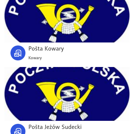
Pošta Kowary
Kowary
Pošta Jeżów Sudecki