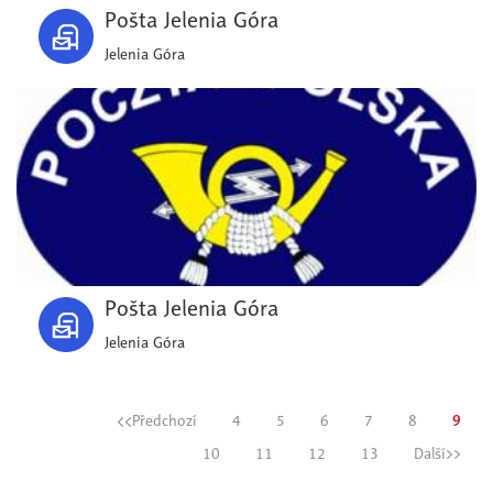
Pošta Jelenia Góra
Jelenia Góra
Pošta Jelenia Góra
Jelenia Góra
<<Předchozí
4
5
6
7
8
9
10
11
12
13
Další>>