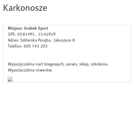
Karkonosze
Miejsce: Grabek Sport
GPS: 50.81495 , 15.42929
Adres: Szklarska Poręba , Jakuszyce 8
Telefon: 600 743 203
Wypożyczalnia nart biegowych, serwis, sklep, szkolenia.
Wypożyczalnia rowerów.