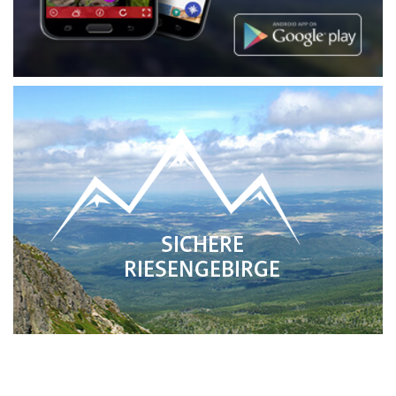
SICHERE
RIESENGEBIRGE