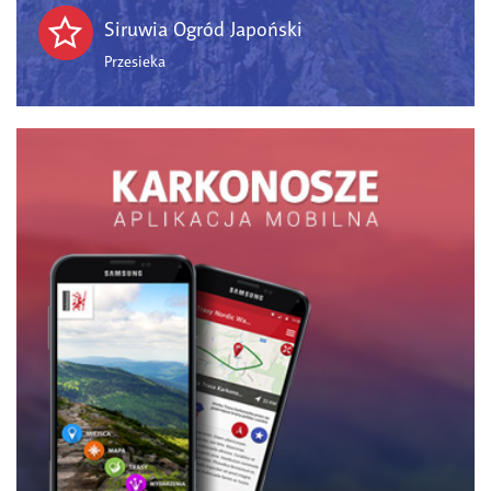
Siruwia Ogród Japoński
Przesieka