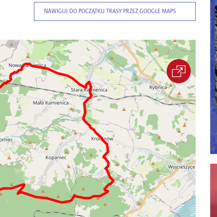
NAWIGUJ DO POCZĄTKU TRASY PRZEZ GOOGLE MAPS