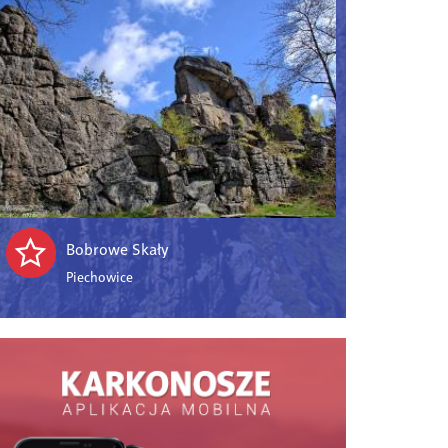
Bobrowe Skały
Piechowice