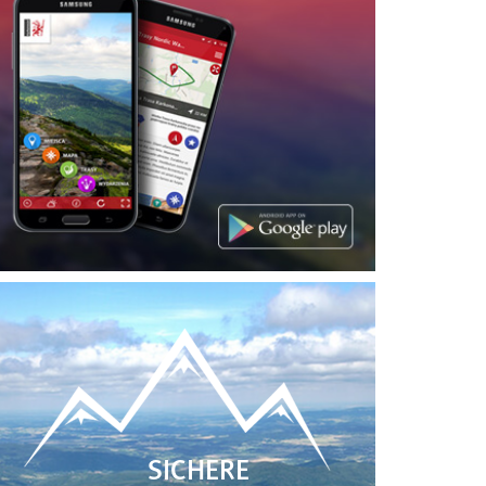
SICHERE