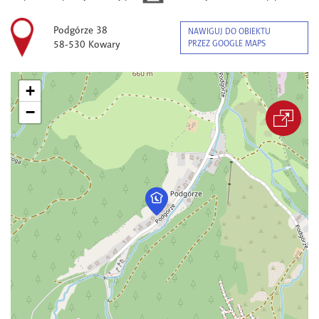
Podgórze 38
NAWIGUJ DO OBIEKTU
58-530 Kowary
PRZEZ GOOGLE MAPS
+
−