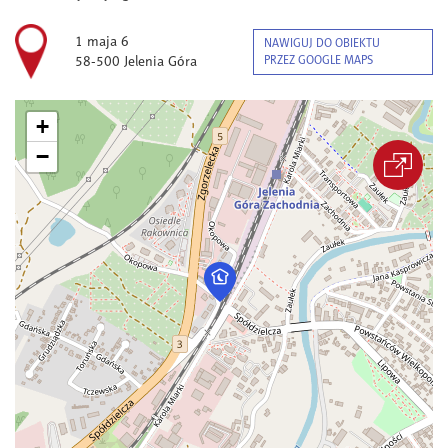
1 maja 6
NAWIGUJ DO OBIEKTU
58-500 Jelenia Góra
PRZEZ GOOGLE MAPS
+
−