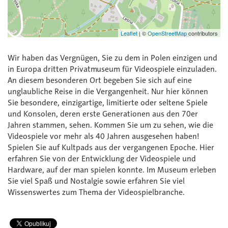
Leaflet
|
©
OpenStreetMap
contributors
Wir haben das Vergnügen, Sie zu dem in Polen einzigen und
in Europa dritten Privatmuseum für Videospiele einzuladen.
An diesem besonderen Ort begeben Sie sich auf eine
unglaubliche Reise in die Vergangenheit. Nur hier können
Sie besondere, einzigartige, limitierte oder seltene Spiele
und Konsolen, deren erste Generationen aus den 70er
Jahren stammen, sehen. Kommen Sie um zu sehen, wie die
Videospiele vor mehr als 40 Jahren ausgesehen haben!
Spielen Sie auf Kultpads aus der vergangenen Epoche. Hier
erfahren Sie von der Entwicklung der Videospiele und
Hardware, auf der man spielen konnte. Im Museum erleben
Sie viel Spaß und Nostalgie sowie erfahren Sie viel
Wissenswertes zum Thema der Videospielbranche.