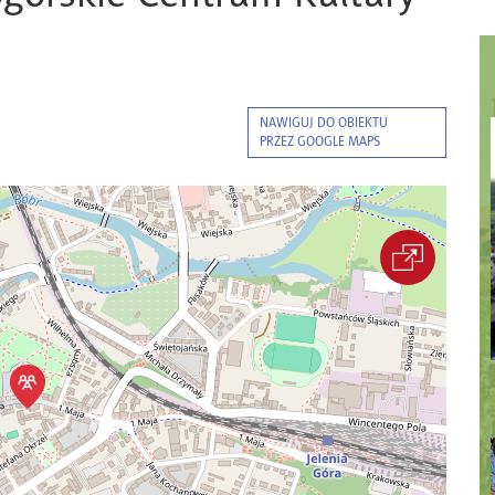
NAWIGUJ DO OBIEKTU
PRZEZ GOOGLE MAPS