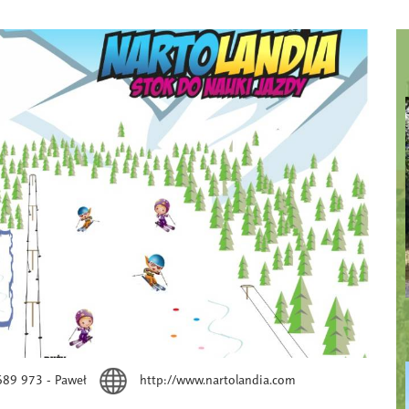
689 973 - Paweł
http://www.nartolandia.com