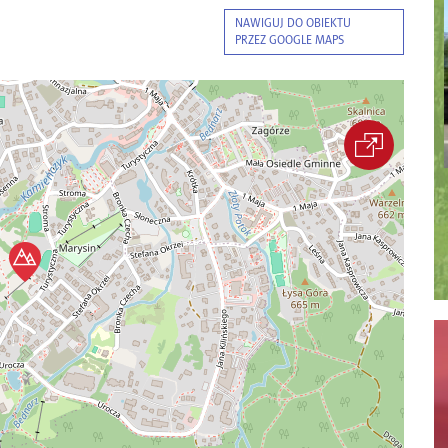
NAWIGUJ DO OBIEKTU
PRZEZ GOOGLE MAPS