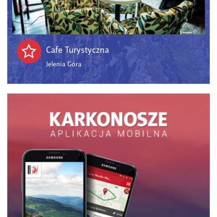
Cafe Turystyczna
Jelenia Góra