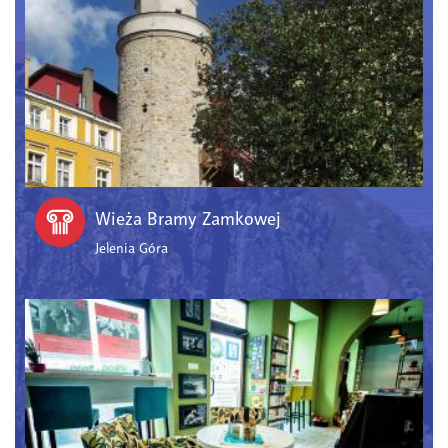
Wieża Bramy Zamkowej
Jelenia Góra