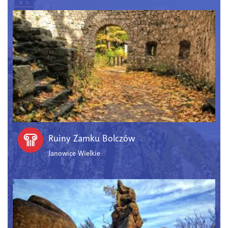
Ruiny Zamku Bolczów
Janowice Wielkie