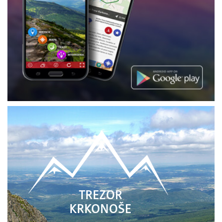
TREZOR
KRKONOŠE